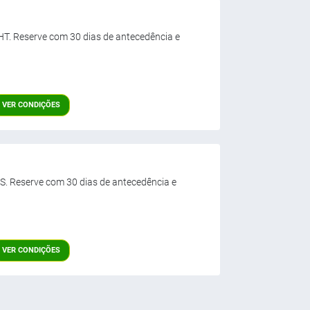
IGHT. Reserve com 30 dias de antecedência e
VER CONDIÇÕES
LUS. Reserve com 30 dias de antecedência e
VER CONDIÇÕES