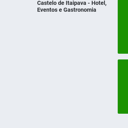
Castelo de Itaipava - Hotel,
Eventos e Gastronomia