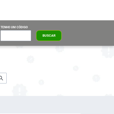
TENHO UM CÓDIGO
BUSCAR