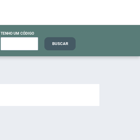
TENHO UM CÓDIGO
BUSCAR