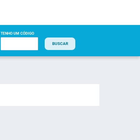
TENHO UM CÓDIGO
BUSCAR