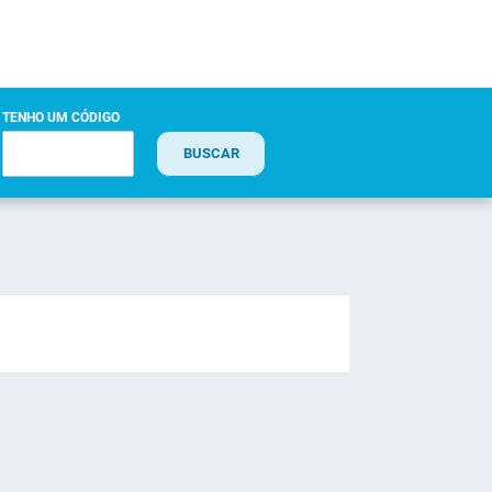
TENHO UM CÓDIGO
BUSCAR