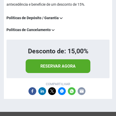
antecedência e beneficie de um desconto de 15%.
Políticas de Depósito / Garantia
Políticas de Cancelamento
Desconto de: 15,00%
RESERVAR AGORA
COMPARTILHAR