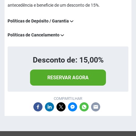
antecedência e beneficie de um desconto de 15%.
Políticas de Depósito / Garantia
Políticas de Cancelamento
Desconto de: 15,00%
RESERVAR AGORA
COMPARTILHAR