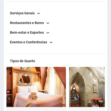
Serviços Gerais
Restaurantes e Bares
Bem-estar e Esportes
Eventos e Conferências
Tipos de Quarto