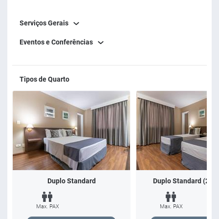
Serviços Gerais
Eventos e Conferências
Tipos de Quarto
Duplo Standard
Duplo Standard (2x so
Max. PAX
Max. PAX