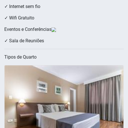
✓ Internet sem fio
✓ Wifi Gratuito
Eventos e Conferências
✓ Sala de Reuniões
Tipos de Quarto