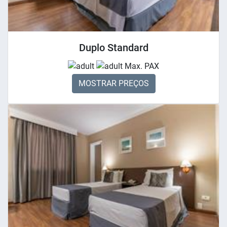
Duplo Standard
Max. PAX
MOSTRAR PREÇOS