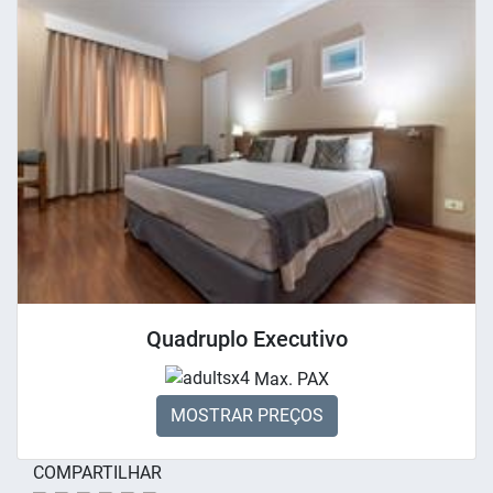
Quadruplo Executivo
x4
Max. PAX
MOSTRAR PREÇOS
COMPARTILHAR