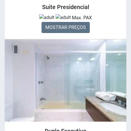
Suite Presidencial
Max. PAX
MOSTRAR PREÇOS