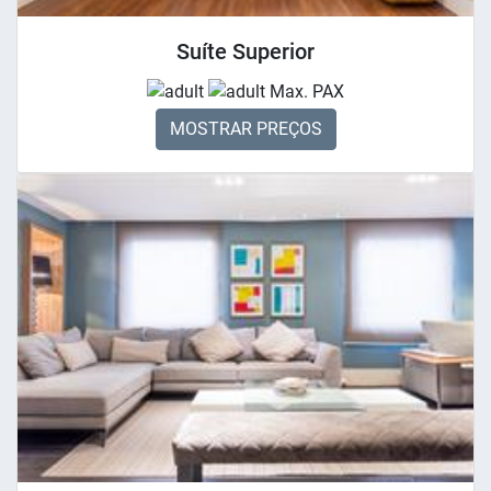
Suíte Superior
Max. PAX
MOSTRAR PREÇOS