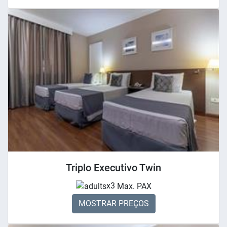
Triplo Executivo Twin
x3
Max. PAX
MOSTRAR PREÇOS