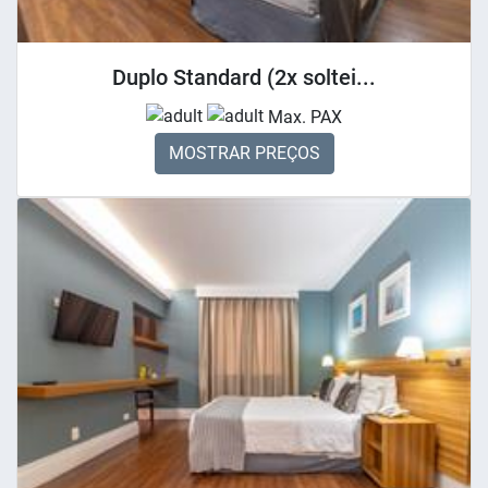
Duplo Standard (2x soltei...
Max. PAX
MOSTRAR PREÇOS