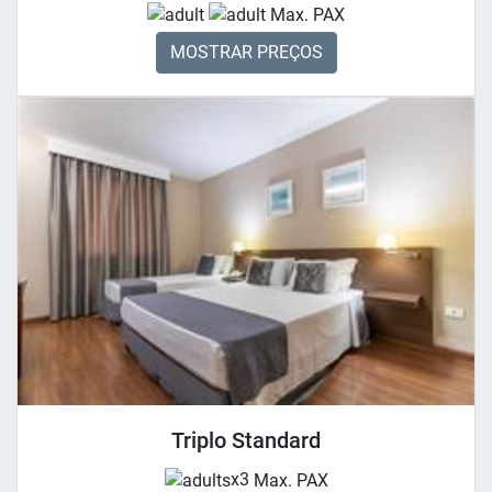
Max. PAX
MOSTRAR PREÇOS
Triplo Standard
x3
Max. PAX