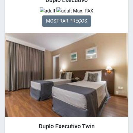
Duplo Executivo
Max. PAX
MOSTRAR PREÇOS
Duplo Executivo Twin