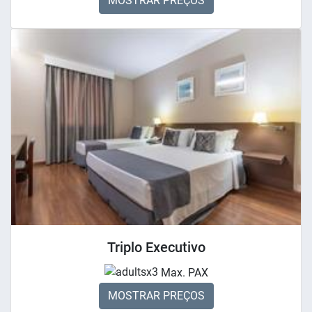
MOSTRAR PREÇOS
Triplo Executivo
x3
Max. PAX
MOSTRAR PREÇOS