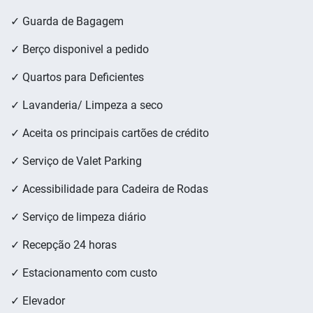
✓ Guarda de Bagagem
✓ Berço disponivel a pedido
✓ Quartos para Deficientes
✓ Lavanderia/ Limpeza a seco
✓ Aceita os principais cartões de crédito
✓ Serviço de Valet Parking
✓ Acessibilidade para Cadeira de Rodas
✓ Serviço de limpeza diário
✓ Recepção 24 horas
✓ Estacionamento com custo
✓ Elevador