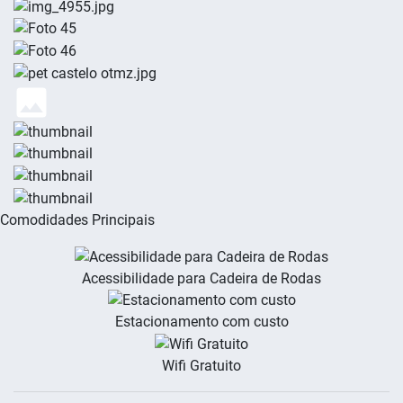
Comodidades Principais
Acessibilidade para Cadeira de Rodas
Estacionamento com custo
Wifi Gratuito