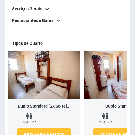
Serviços Gerais
Restaurantes e Bares
Tipos de Quarto
Duplo Standard (2x Soltei...
Duplo Standar
Max. PAX
Max. PAX
MOSTRAR PREÇOS
MOSTRAR PREÇ