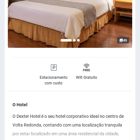
49
Estacionamento
Wifi Gratuito
com custo
O Hotel
O Dexter Hotel é o seu hotel corporativo ideal no centro de
Volta Redonda, contando com uma localização tranquila
por estar localizado em uma área residencial da cidade,