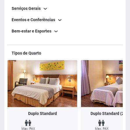
Serviços Gerais
Eventos e Conferências
Bem-estar e Esportes
Tipos de Quarto
Duplo Standard
Duplo Standard (2x So
Max. PAX
Max. PAX