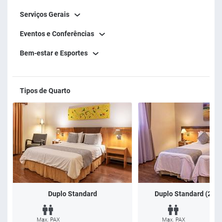
Serviços Gerais
Eventos e Conferências
Bem-estar e Esportes
Tipos de Quarto
Duplo Standard
Duplo Standard (2x So
Max. PAX
Max. PAX