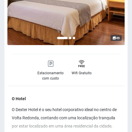
49
Estacionamento
Wifi Gratuito
com custo
O Hotel
O Dexter Hotel é o seu hotel corporativo ideal no centro de
Volta Redonda, contando com uma localização tranquila
por estar localizado em uma área residencial da cidade,