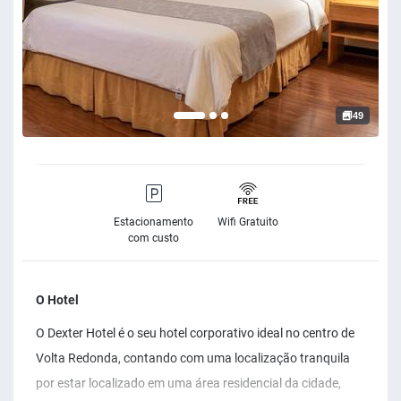
49
Estacionamento
Wifi Gratuito
com custo
O Hotel
O Dexter Hotel é o seu hotel corporativo ideal no centro de
Volta Redonda, contando com uma localização tranquila
por estar localizado em uma área residencial da cidade,