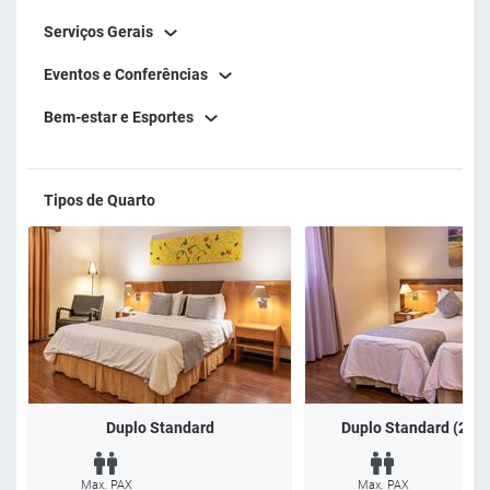
Serviços Gerais
Eventos e Conferências
Bem-estar e Esportes
Tipos de Quarto
Duplo Standard
Duplo Standard (2x So
Max. PAX
Max. PAX