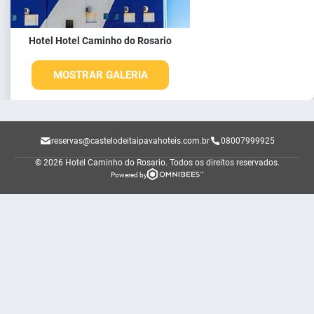
Hotel Hotel Caminho do Rosario
MOSTRAR GALERIA
reservas@castelodeitaipavahoteis.com.br
08007999925
© 2026 Hotel Caminho do Rosario.
Todos os direitos reservados.
Powered by