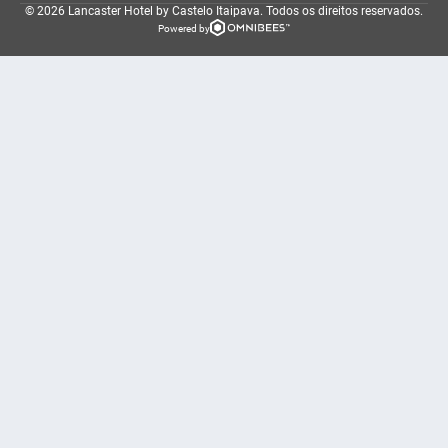
© 2026 Lancaster Hotel by Castelo Itaipava.
Todos os direitos reservados.
Powered by