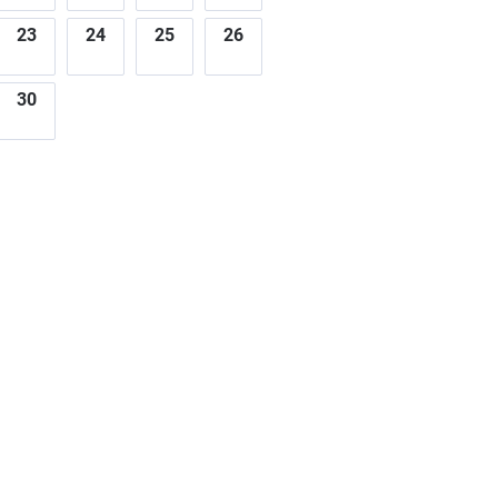
23
24
25
26
30