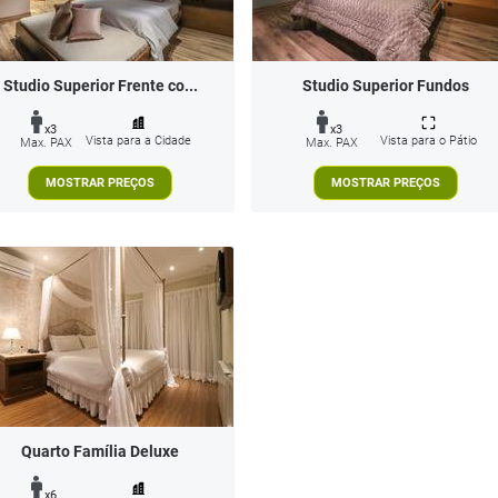
Studio Superior Frente co...
Studio Superior Fundos
x3
x3
Vista para a Cidade
Vista para o Pátio
Max. PAX
Max. PAX
MOSTRAR PREÇOS
MOSTRAR PREÇOS
Quarto Família Deluxe
x6