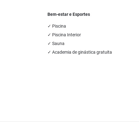
Bem-estar e Esportes
✓ Piscina
✓ Piscina Interior
✓ Sauna
✓ Academia de ginástica gratuita