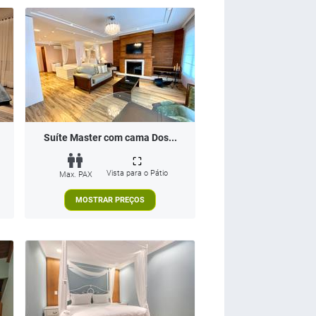
Suíte Master com cama Dos...
Vista para o Pátio
Max. PAX
MOSTRAR PREÇOS