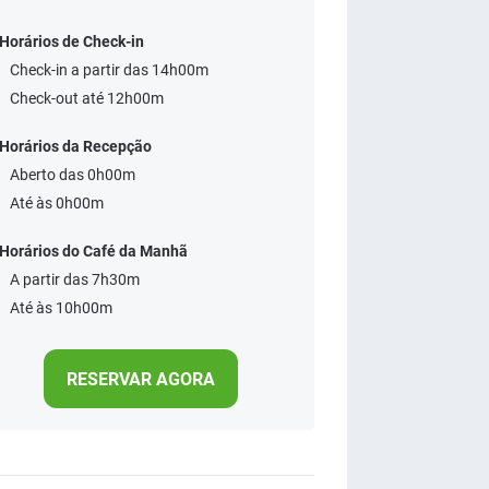
Horários de Check-in
Check-in a partir das 14h00m
Check-out até 12h00m
Horários da Recepção
Aberto das 0h00m
Até às 0h00m
Horários do Café da Manhã
A partir das 7h30m
Até às 10h00m
RESERVAR AGORA