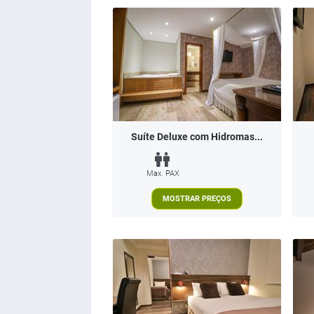
Suíte Deluxe com Hidromas...
Max. PAX
MOSTRAR PREÇOS