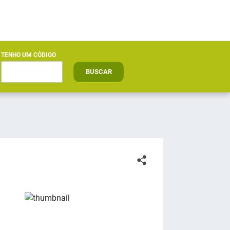
TENHO UM CÓDIGO
BUSCAR