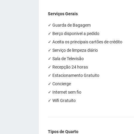
Serviços Gerais
✓ Guarda de Bagagem
✓ Berço disponivel a pedido
✓ Aceita os principais cartões de crédito
✓ Serviço de limpeza diário
✓ Sala de Televisão
✓ Recepção 24 horas
✓ Estacionamento Gratuito
✓ Concierge
✓ Internet sem fio
✓ Wifi Gratuito
Tipos de Quarto