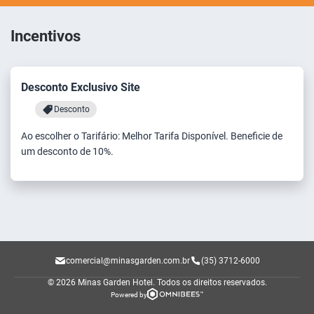
Incentivos
Desconto Exclusivo Site
Desconto
Ao escolher o Tarifário: Melhor Tarifa Disponível. Beneficie de
um desconto de 10%.
comercial@minasgarden.com.br
(35) 3712-6000
© 2026 Minas Garden Hotel.
Todos os direitos reservados.
Powered by