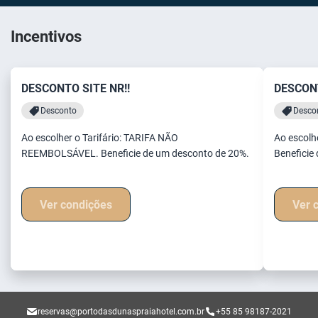
Incentivos
DESCONTO SITE NR!!
DESCON
Desconto
Desco
Ao escolher o Tarifário: TARIFA NÃO
Ao escolh
REEMBOLSÁVEL. Beneficie de um desconto de 20%.
Beneficie
Ver condições
Ver 
reservas@portodasdunaspraiahotel.com.br
+55 85 98187-2021