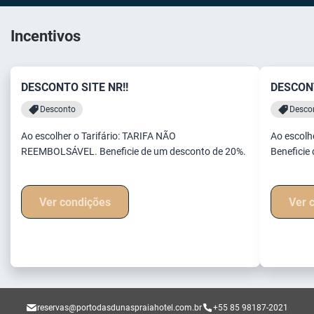
Incentivos
DESCONTO SITE NR!!
DESCON
Desconto
Desco
Ao escolher o Tarifário: TARIFA NÃO
Ao escolh
REEMBOLSÁVEL. Beneficie de um desconto de 20%.
Beneficie
Ver condições
Ver 
reservas@portodasdunaspraiahotel.com.br
+55 85 98187-2021