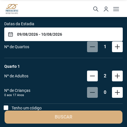
Porto das Dunas Boutiqu
Datas da Estadia
1
Nº de Quartos
Quarto
1
2
Nº de Adultos
Nº de Crianças
0
0 aos
17
Anos
Tenho um código
BUSCAR