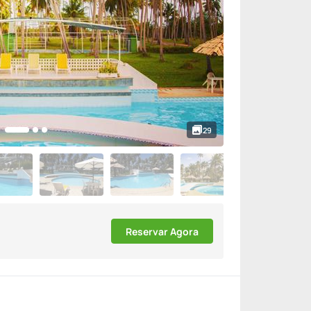
29
Reservar Agora