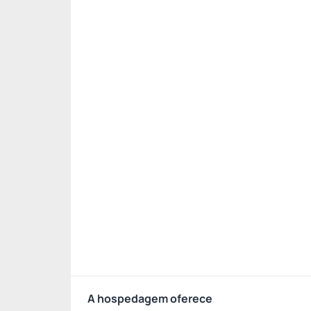
A hospedagem oferece