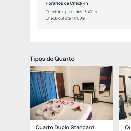
Horários de Check-in
Check-in a partir das 13h00m
Check-out até 11h00m
Tipos de Quarto
Quarto Duplo Standard
Qu