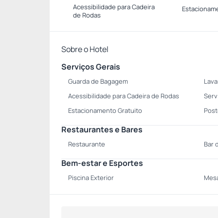
Acessibilidade para Cadeira
Estacioname
de Rodas
Sobre o Hotel
Serviços Gerais
Guarda de Bagagem
Lava
Acessibilidade para Cadeira de Rodas
Serv
Estacionamento Gratuito
Post
Restaurantes e Bares
Restaurante
Bar 
Bem-estar e Esportes
Piscina Exterior
Mesa