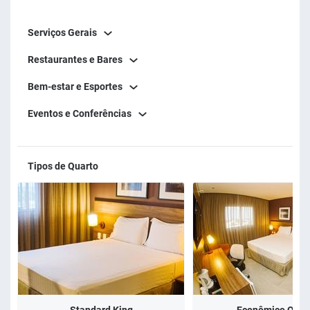
Serviços Gerais
Restaurantes e Bares
Bem-estar e Esportes
Eventos e Conferências
Tipos de Quarto