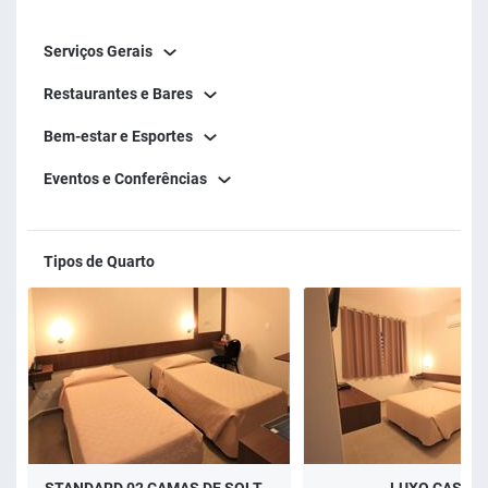
Serviços Gerais
Restaurantes e Bares
Bem-estar e Esportes
Eventos e Conferências
Tipos de Quarto