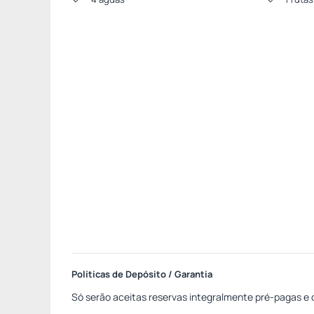
Políticas de Depósito / Garantia
Só serão aceitas reservas integralmente pré-pagas e c