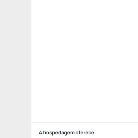
A hospedagem oferece