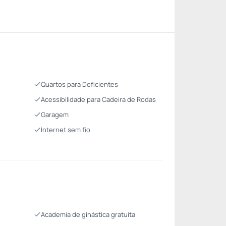
Quartos para Deficientes
Acessibilidade para Cadeira de Rodas
Garagem
Internet sem fio
Academia de ginástica gratuita