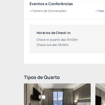
Eventos e Conferências
Centro de Convenções
Sala
Horários de Check-in
Check-in a partir das 15h00m
Check-out até 12h00m
Tipos de Quarto