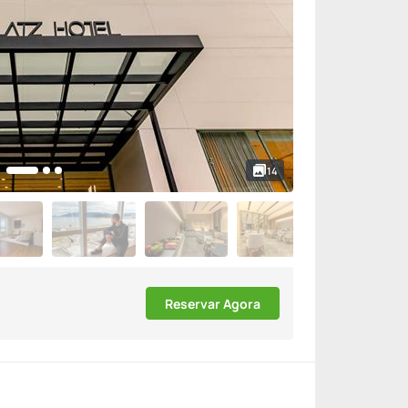
14
Reservar Agora