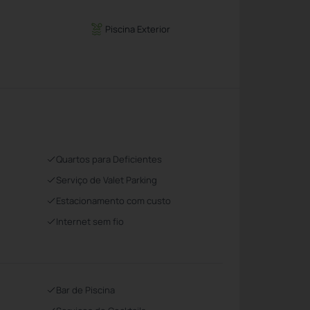
Piscina Exterior
Quartos para Deficientes
Serviço de Valet Parking
Estacionamento com custo
Internet sem fio
Bar de Piscina