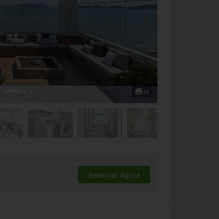
39
Reservar Agora