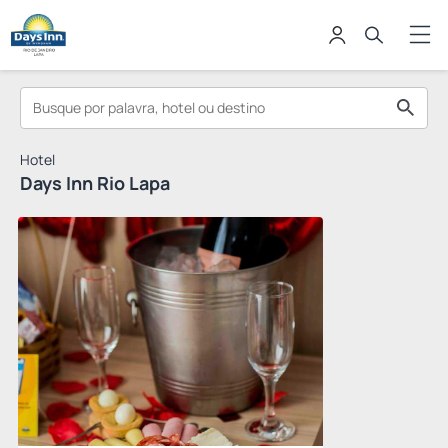
Hotel
Days Inn Rio Lapa