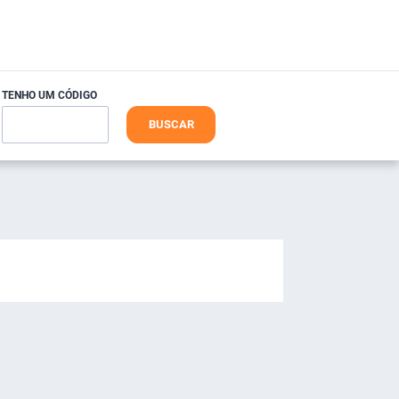
TENHO UM CÓDIGO
BUSCAR