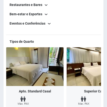
Restaurantes e Bares
Bem-estar e Esportes
Eventos e Conferências
Tipos de Quarto
Apto. Standard Casal
Superior Casal
Max. PAX
Max. PAX