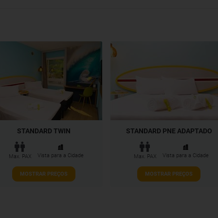
STANDARD TWIN
STANDARD PNE ADAPTADO
Vista para a Cidade
Vista para a Cidade
Max. PAX
Max. PAX
MOSTRAR PREÇOS
MOSTRAR PREÇOS