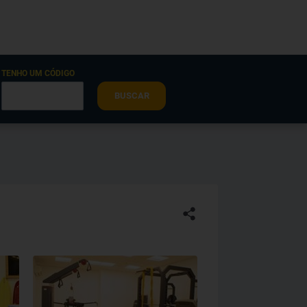
TENHO UM CÓDIGO
BUSCAR