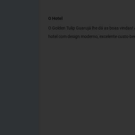
O Hotel
O Golden Tulip Guarujá lhe dá as boas vindas
hotel com design moderno, excelente custo-bene