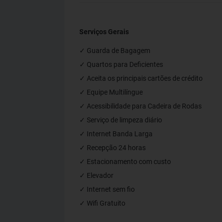
Serviços Gerais
✓ Guarda de Bagagem
✓ Quartos para Deficientes
✓ Aceita os principais cartões de crédito
✓ Equipe Multilíngue
✓ Acessibilidade para Cadeira de Rodas
✓ Serviço de limpeza diário
✓ Internet Banda Larga
✓ Recepção 24 horas
✓ Estacionamento com custo
✓ Elevador
✓ Internet sem fio
✓ Wifi Gratuito