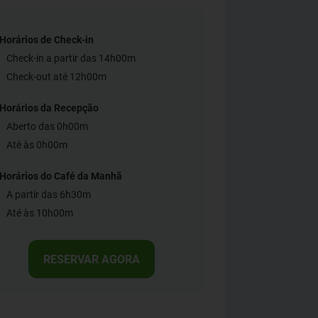
Horários de Check-in
Check-in a partir das 14h00m
Check-out até 12h00m
Horários da Recepção
Aberto das 0h00m
Até às 0h00m
Horários do Café da Manhã
A partir das 6h30m
Até às 10h00m
RESERVAR AGORA