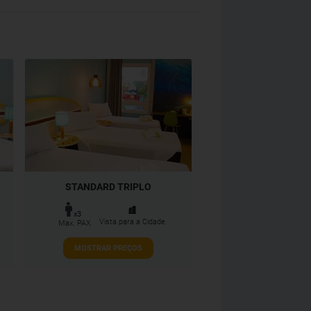
STANDARD TRIPLO
x3
Vista para a Cidade
Max. PAX
MOSTRAR PREÇOS