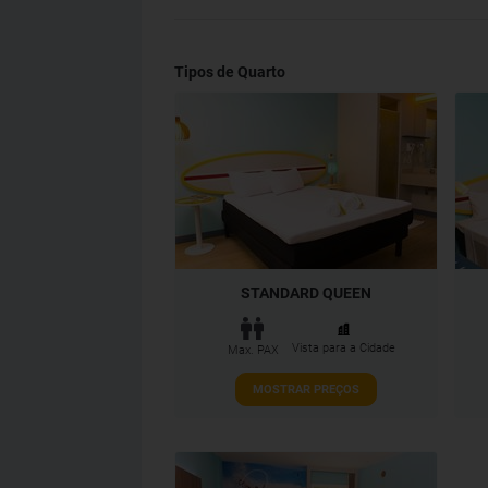
Tipos de Quarto
STANDARD QUEEN
Vista para a Cidade
Max. PAX
MOSTRAR PREÇOS