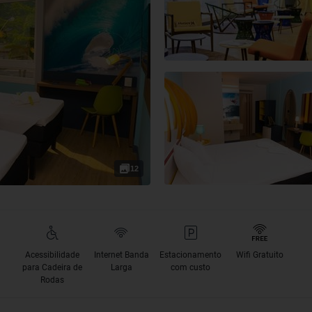
12
Acessibilidade
Internet Banda
Estacionamento
Wifi Gratuito
para Cadeira de
Larga
com custo
Rodas