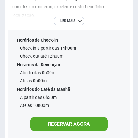
com design moderno, excelente custo-benefício e
localização.
LER MAIS
Horários de Check-in
Check-in a partir das 14h00m
Check-out até 12h00m
Horários da Recepção
Aberto das 0h00m
Até às 0h00m
Horários do Café da Manhã
A partir das 6h30m
Até às 10h00m
RESERVAR AGORA