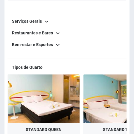
Serviços Gerais
Restaurantes e Bares
Bem-estar e Esportes
Tipos de Quarto
STANDARD QUEEN
STANDARD TWI