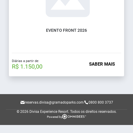
EVENTO FRONT 2026
Diárias a partir de:
SABER MAIS
R$ 1.150,00
reservas.divisa@gramadoparks.com
0800 800 3737
© 2026 Divisa Experience Resort.
Todos os direitos reservados.
Powered by