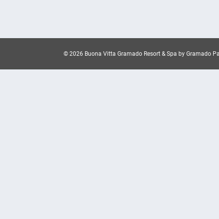
© 2026 Buona Vitta Gramado Resort & Spa by Gramado Pa