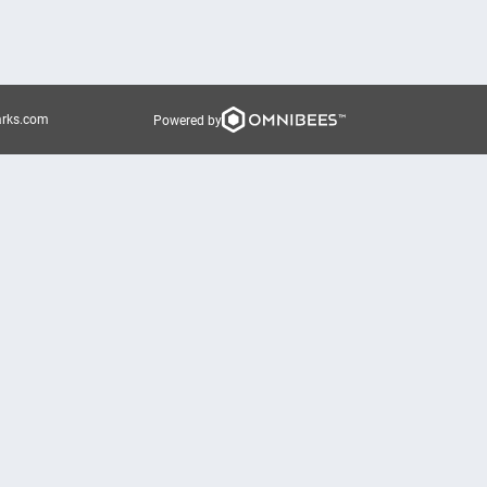
arks.com
Powered by