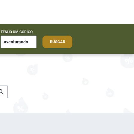
TENHO UM CÓDIGO
BUSCAR