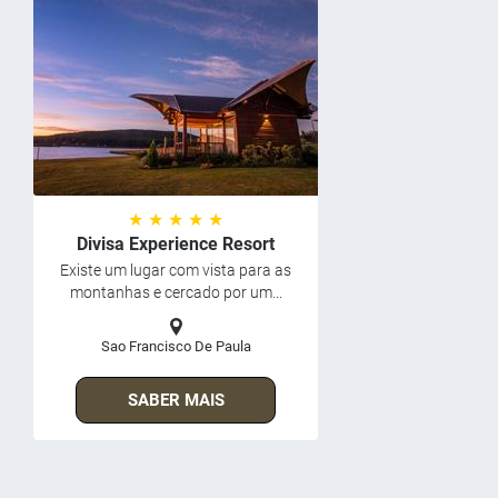
★ ★ ★ ★ ★
Divisa Experience Resort
Existe um lugar com vista para as
montanhas e cercado por um...
Sao Francisco De Paula
SABER MAIS