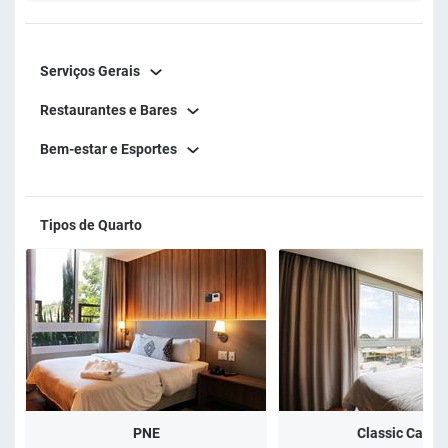
Serviços Gerais
Restaurantes e Bares
Bem-estar e Esportes
Tipos de Quarto
PNE
Classic Casal