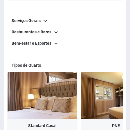
Serviços Gerais
Restaurantes e Bares
Bem-estar e Esportes
Tipos de Quarto
Standard Casal
PNE