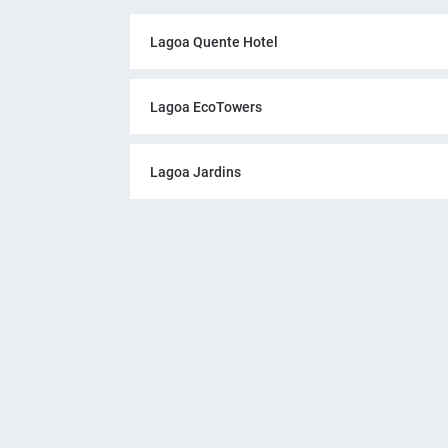
Lagoa Quente Hotel
Lagoa EcoTowers
Lagoa Jardins