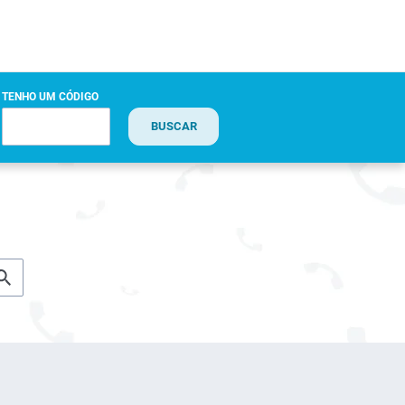
TENHO UM CÓDIGO
BUSCAR