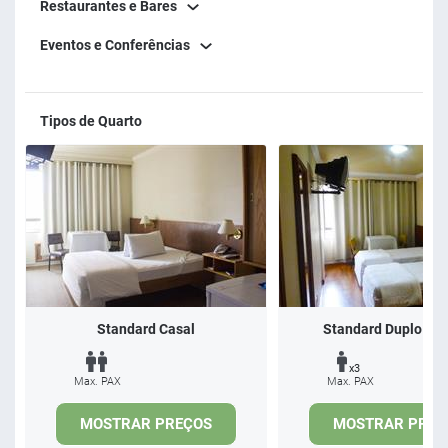
Restaurantes e Bares
Eventos e Conferências
Tipos de Quarto
Standard Casal
Standard Duplo Sol
x3
Max. PAX
Max. PAX
MOSTRAR PREÇOS
MOSTRAR PREÇ