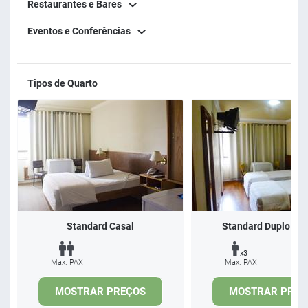
Restaurantes e Bares
Eventos e Conferências
Tipos de Quarto
Standard Casal
Standard Duplo Sol
x3
Max. PAX
Max. PAX
MOSTRAR PREÇOS
MOSTRAR PREÇ