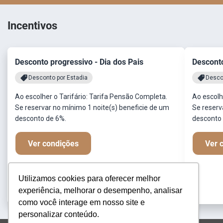
Incentivos
Desconto progressivo - Dia dos Pais
Desconto
Desconto por Estadia
Desco
Ao escolher o Tarifário: Tarifa Pensão Completa.
Ao escolh
Se reservar no mínimo 1 noite(s) beneficie de um
Se reserv
desconto de 6%.
desconto
Ver condições
Ver 
Utilizamos cookies para oferecer melhor
experiência, melhorar o desempenho, analisar
como você interage em nosso site e
personalizar conteúdo.