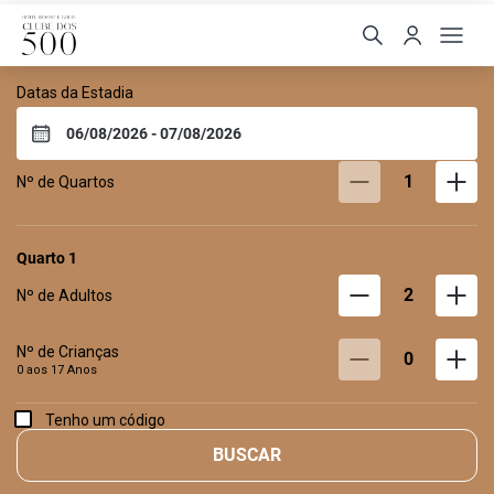
Hotel Resort e Golfe Clu
Datas da Estadia
1
Nº de Quartos
Quarto
1
2
Nº de Adultos
Nº de Crianças
0
0 aos
17
Anos
Tenho um código
BUSCAR