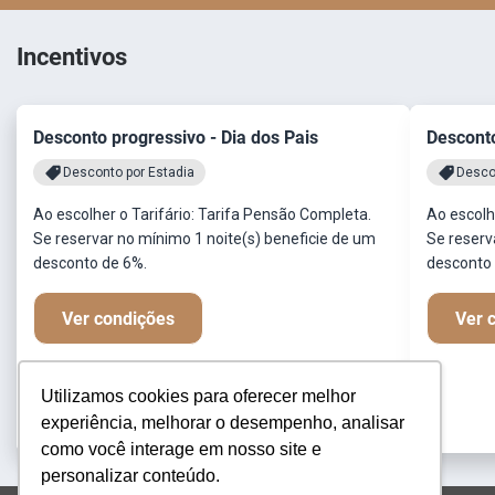
Incentivos
Desconto progressivo - Dia dos Pais
Desconto
Desconto por Estadia
Desco
Ao escolher o Tarifário: Tarifa Pensão Completa.
Ao escolh
Se reservar no mínimo 1 noite(s) beneficie de um
Se reserv
desconto de 6%.
desconto
Ver condições
Ver 
Utilizamos cookies para oferecer melhor
experiência, melhorar o desempenho, analisar
como você interage em nosso site e
personalizar conteúdo.