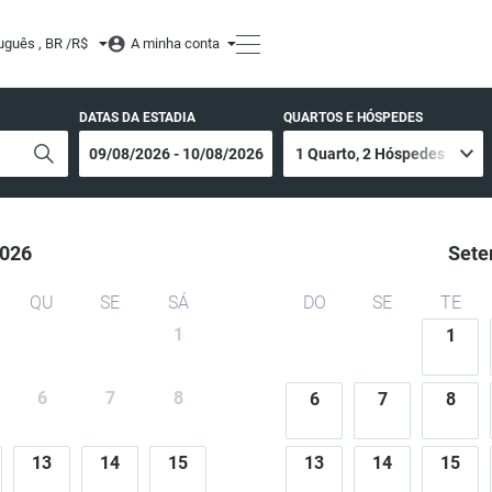
uguês , BR /
R$
A minha conta
DATAS DA ESTADIA
QUARTOS E HÓSPEDES
026
Sete
QU
SE
SÁ
DO
SE
TE
1
1
6
7
8
6
7
8
13
14
15
13
14
15