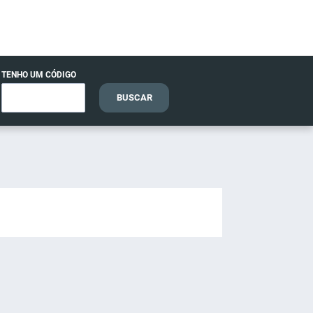
TENHO UM CÓDIGO
BUSCAR