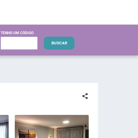
TENHO UM CÓDIGO
BUSCAR