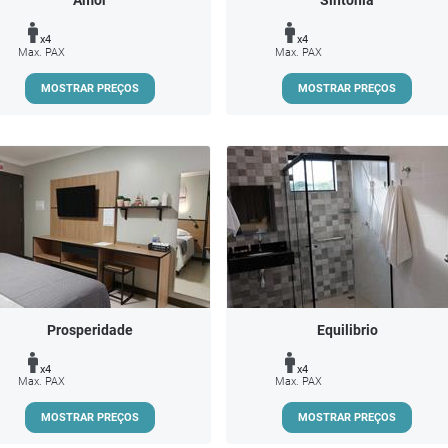
Amor
Sintonia
x4
x4
Max. PAX
Max. PAX
MOSTRAR PREÇOS
MOSTRAR PREÇOS
Prosperidade
Equilibrio
x4
x4
Max. PAX
Max. PAX
MOSTRAR PREÇOS
MOSTRAR PREÇOS