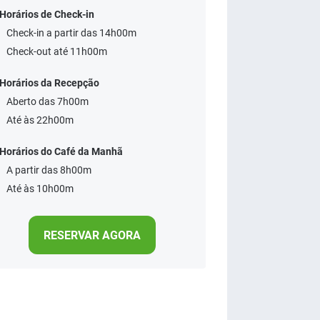
Horários de Check-in
Check-in a partir das 14h00m
Check-out até 11h00m
Horários da Recepção
Aberto das 7h00m
Até às 22h00m
Horários do Café da Manhã
A partir das 8h00m
Até às 10h00m
RESERVAR AGORA