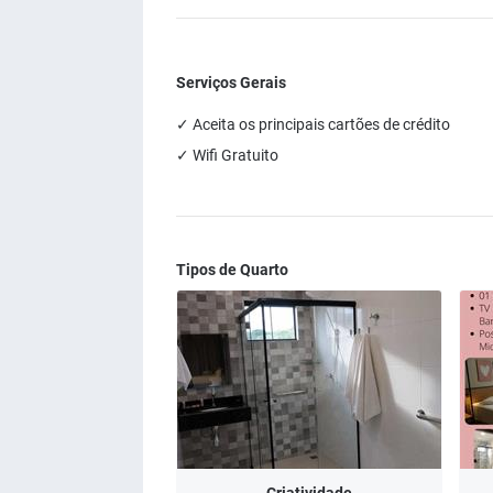
Serviços Gerais
✓ Aceita os principais cartões de crédito
✓ Wifi Gratuito
Tipos de Quarto