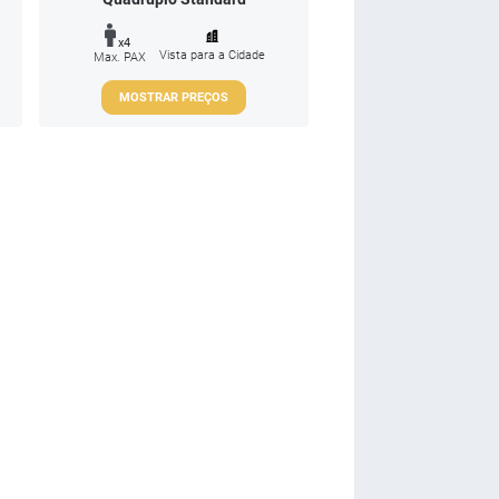
x4
Vista para a Cidade
Max. PAX
MOSTRAR PREÇOS