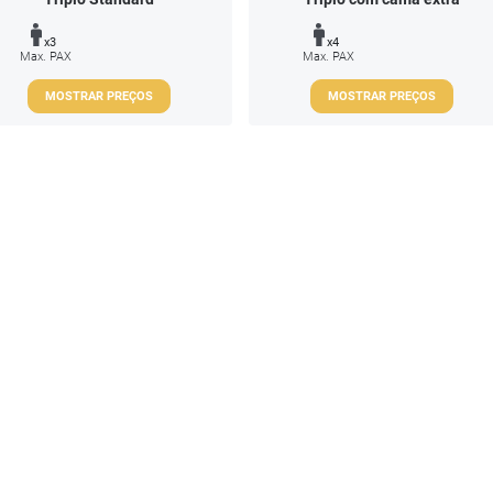
x3
x4
Max. PAX
Max. PAX
MOSTRAR PREÇOS
MOSTRAR PREÇOS