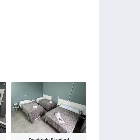
Quadruplo Standard