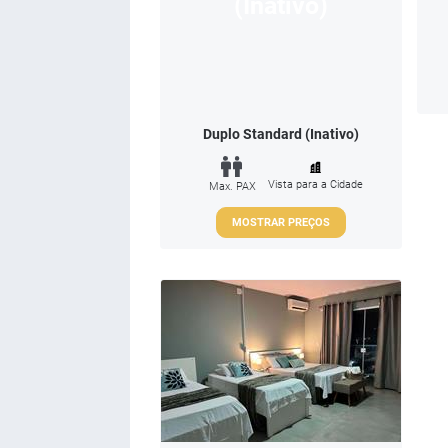
Duplo Standard (Inativo)
Vista para a Cidade
Max. PAX
MOSTRAR PREÇOS