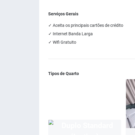
Serviços Gerais
✓ Aceita os principais cartões de crédito
✓ Internet Banda Larga
✓ Wifi Gratuito
Tipos de Quarto