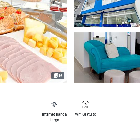
16
Internet Banda
Wifi Gratuito
Larga