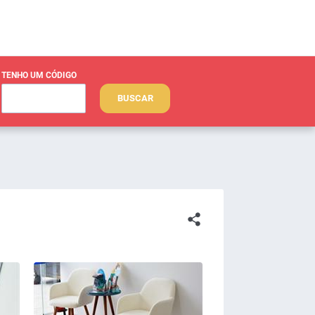
TENHO UM CÓDIGO
BUSCAR