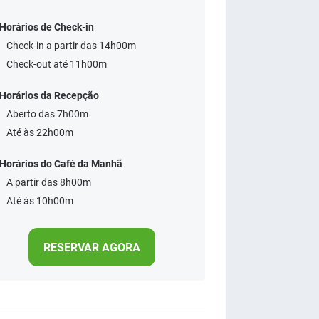
Horários de Check-in
Check-in a partir das 14h00m
Check-out até 11h00m
Horários da Recepção
Aberto das 7h00m
Até às 22h00m
Horários do Café da Manhã
A partir das 8h00m
Até às 10h00m
RESERVAR AGORA