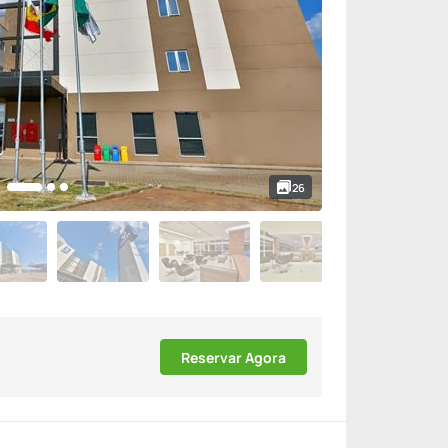
26
Reservar Agora