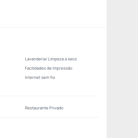
Lavanderia/ Limpeza a seco
Facilidades de Impressão
Internet sem fio
Restaurante Privado