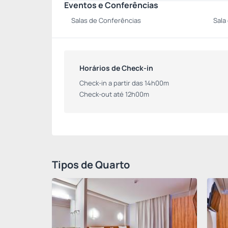
Eventos e Conferências
Salas de Conferências
Sala
Horários de Check-in
Check-in a partir das 14h00m
Check-out até 12h00m
Tipos de Quarto