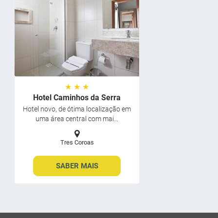
★ ★ ★
Hotel Caminhos da Serra
Hotel novo, de ótima localização em
uma área central com mai...
Tres Coroas
SABER MAIS