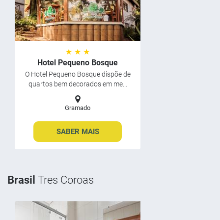
★ ★ ★
Hotel Pequeno Bosque
O Hotel Pequeno Bosque dispõe de
quartos bem decorados em me...
Gramado
SABER MAIS
Brasil
Tres Coroas