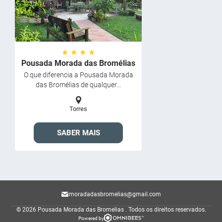
★ ★ ★ ★
Pousada Morada das Bromélias
O que diferencia a Pousada Morada
das Bromélias de qualquer...
Torres
SABER MAIS
moradadasbromelias@gmail.com
© 2026 Pousada Morada das Bromelias .
Todos os direitos reservados.
Powered by