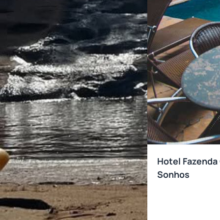
Hotel Fazenda
Sonhos