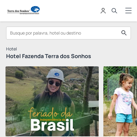
Hotel
Hotel Fazenda Terra dos Sonhos